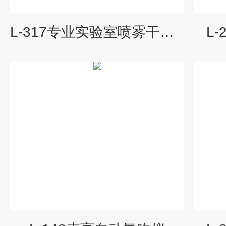
L-317专业实验室喷雾干燥机
L