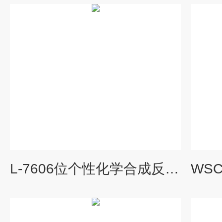
L-7606位个性化学合成反应仪