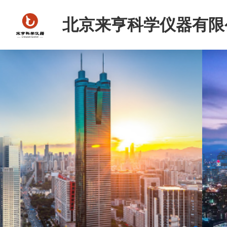
北京来亨科学仪器有限