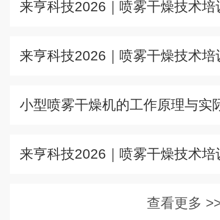
小型喷雾干燥机的工作原理与实
查看更多 >