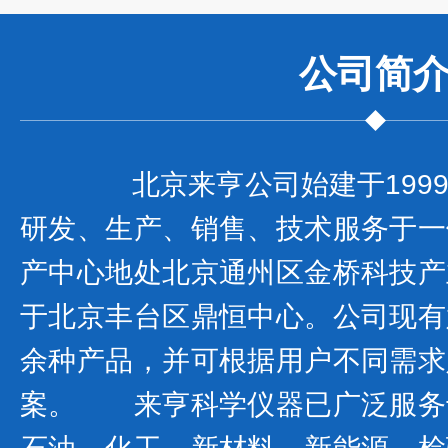
公司
简
北京来亨公司始建于1999
研发、生产、销售、技术服务于一
产中心地处北京通州区金桥科技产
于北京丰台区鼎恒中心。公司现有
余种产品，并可根据用户不同需求
案。 来亨科学仪器已广泛服务