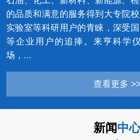
石油、化工、新材料、新能源、检
的品质和满意的服务得到大专院校
实验室等科研用户的青睐，深受国
等企业用户的追捧。来亨科学
场，...
查看更多 >
新闻
中