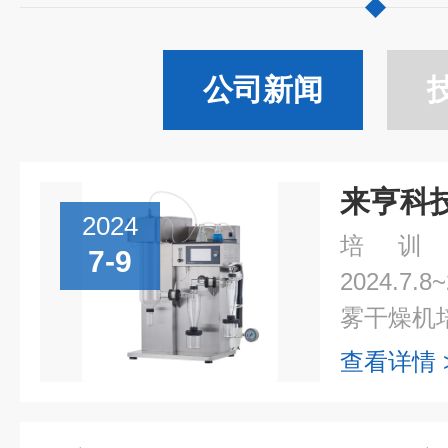
公司新闻
2024
培训
7-9
2024.7.
雾干燥机培
查看详情 