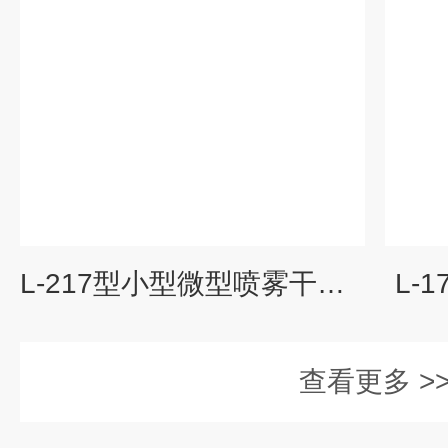
L-217型小型微型喷雾干燥机
L-
查看更多 >