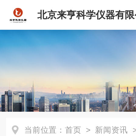
北京来亨科学仪器有限
当前位置：
首页
>
新闻资讯
>