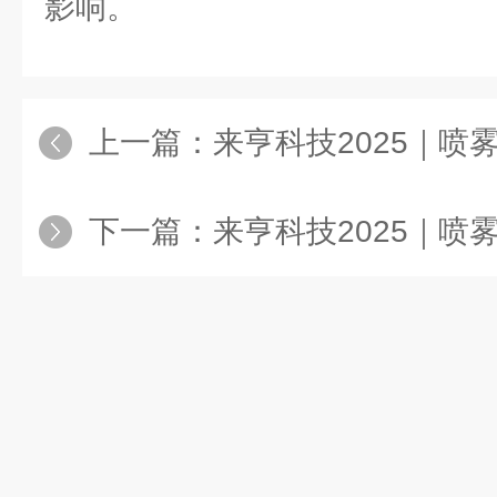
影响。
上一篇：
来亨科技2025｜喷雾干燥技术
下一篇：
来亨科技2025｜喷雾干燥技术