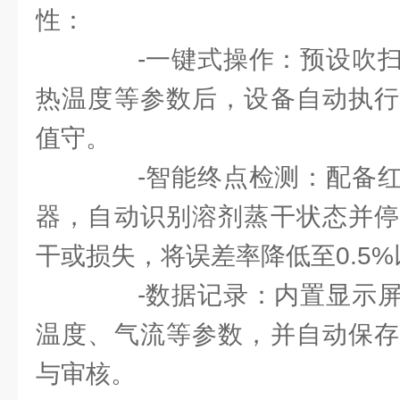
性：
-一键式操作：预设吹扫
热温度等参数后，设备自动执行
值守。
-智能终点检测：配备红
器，自动识别溶剂蒸干状态并停
干或损失，将误差率降低至0.5
-数据记录：内置显示屏
温度、气流等参数，并自动保存
与审核。