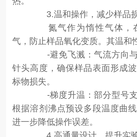
热。
3.温和操作，减少样品
氮气作为惰性气体，在
气，防止样品氧化变质。其温和
-避免飞溅：气流方向与
针头高度，确保样品表面形成波
标物损失。
-梯度升温：部分型号支
根据溶剂沸点预设多段温度曲线
进一步降低操作误差。
4.高通量设计，提升实