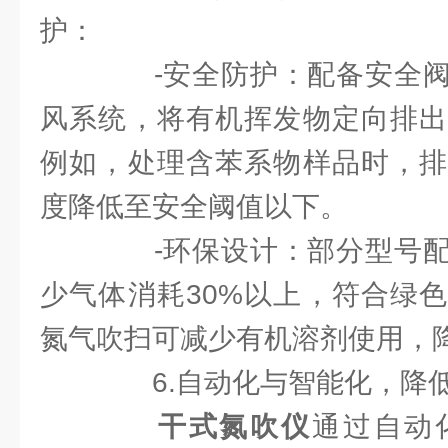
护：
-安全防护：配备安全阀
风系统，将有机挥发物定向排出
例如，处理含苯系物样品时，排
度降低至安全阈值以下。
-环保设计：部分型号配
少气体消耗30%以上，符合绿
氮气吹扫可减少有机溶剂使用，
6.自动化与智能化，降
干式氮吹仪
通过自动