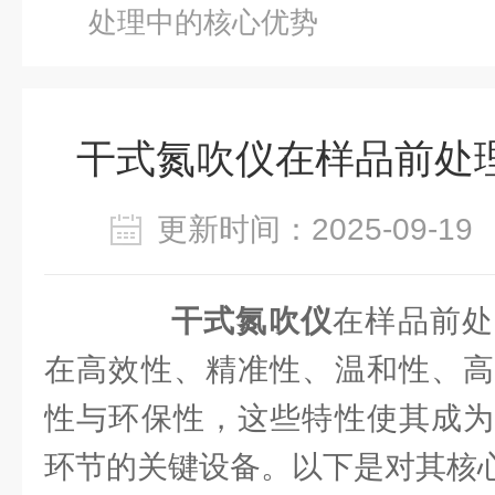
处理中的核心优势
干式氮吹仪在样品前处
更新时间：2025-09-
干式氮吹仪
在样品前处
在高效性、精准性、温和性、高
性与环保性，这些特性使其成为
环节的关键设备。以下是对其核