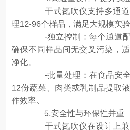
干式氮吹仪支持多通道
理12-96个样品，满足大规模实
-独立控制：每个通道配
确保不同样品间无交叉污染，适
净化。
-批量处理：在食品安全
12份蔬菜、肉类或乳制品提取
作效率。
5.安全性与环保性并重
干式氮吹仪在设计上兼