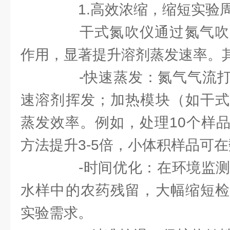
1.高效浓缩，缩短实验
干式氮吹仪通过氮气吹
作用，显著提升溶剂蒸发速率。
-快速蒸发：氮气气流打
速溶剂挥发；加热模块（如干式
蒸发效率。例如，处理10个样
方法提升3-5倍，小体积样品可
-时间优化：在环境监测中
水样中的农药残留，大幅缩短检
实验需求。