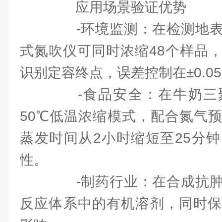
应用场景验证优势
-环境监测：在检测地表
式氮吹仪可同时浓缩48个样品
识别定容终点，误差控制在±0.0
-食品安全：在牛奶三
50℃低温浓缩模式，配合氮气
蒸发时间从2小时缩短至25分
性。
-制药行业：在合成抗肿
反应体系中的有机溶剂，同时保