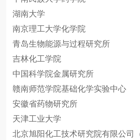
湖南大学
南京理工大学化学院
青岛生物能源与过程研究所
吉林化工学院
中国科学院金属研究所
赣南师范学院基础化学实验中心
安徽省药物研究所
天津工业大学
北京旭阳化工技术研究院有限公司