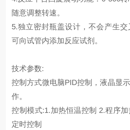
随意调整转速。
5.独立密封瓶盖设计，不会产生
可向试管内添加反应试剂。
技术参数:
控制方式微电脑PID控制，液晶显
作。
控制模式:1.加热恒温控制 2.程序
定时控制