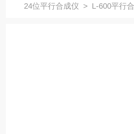
24位平行合成仪
> L-600平行