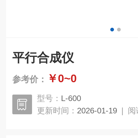
平行合成仪
￥0~0
参考价：
型号：
L-600
更新时间：
2026-01-19
|
阅