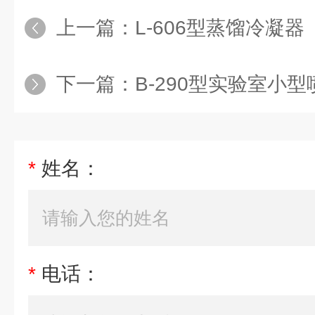
上一篇：
L-606型蒸馏冷凝器
下一篇：
B-290型实验室小
*
姓名：
*
电话：