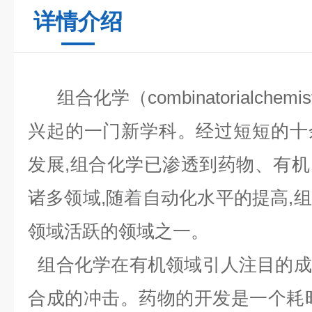
详情介绍
组合化学（combinatorialche
兴起的一门新学科。经过短短的十
发展,组合化学已渗透到药物、有
诸多领域,随着自动化水平的提高,
领域活跃的领域之一。
组合化学在有机领域引人注目的成
合成的冲击。药物的开发是一个耗