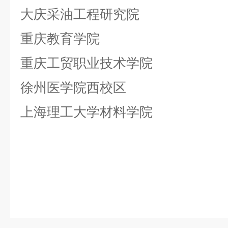
大庆采油工程研究院
重庆教育学院
重庆工贸职业技术学院
徐州医学院西校区
上海理工大学材料学院