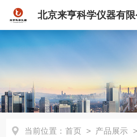
北京来亨科学仪器有限
当前位置：
首页
>
产品展示