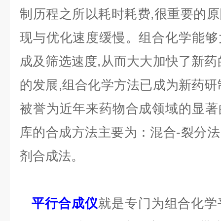
制历程之所以耗时耗费,很重要的
现与优化速度缓慢。组合化学能够
成及筛选速度,从而大大加快了新药
的发展,组合化学方法已成为新药研
被誉为近年来药物合成领域的显著
库的合成方法主要为：混合-裂分
剂合成法。
平行合成仪
就是专门为组合化学