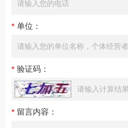
*
单位：
*
验证码：
*
留言内容：