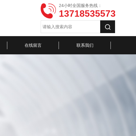
24小时全国服务热线：
13718535573
在线留言
联系我们