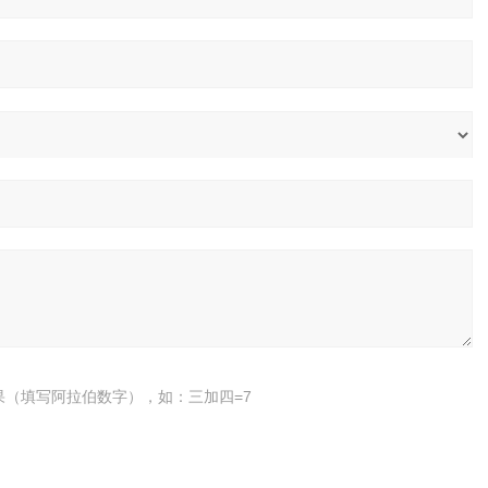
果（填写阿拉伯数字），如：三加四=7