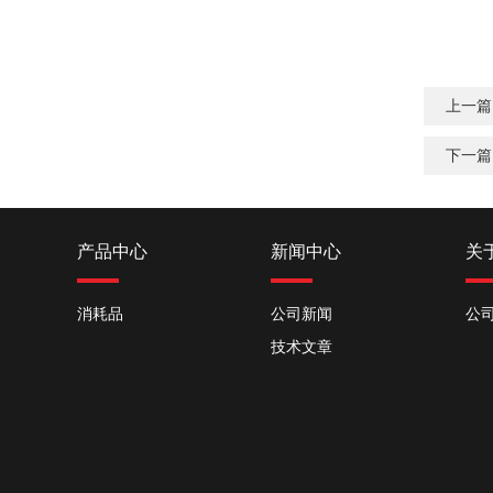
上一篇
下一篇
产品中心
新闻中心
关
消耗品
公司新闻
公
技术文章