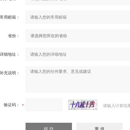
常用邮箱：
省份：
详细地址：
补充说明：
验证码：
请输入计算结