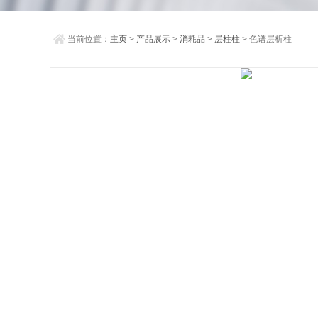
当前位置：
主页
>
产品展示
>
消耗品
>
层柱柱
> 色谱层析柱