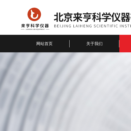
网站首页
关于我们