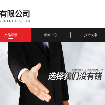
产品展示
新闻中心
技术文章