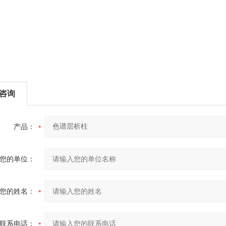
咨询
产品：
您的单位：
您的姓名：
联系电话：