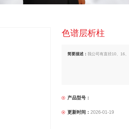
色谱层析柱
简要描述：
我公司有直径10、16
产品型号：
更新时间：
2026-01-19