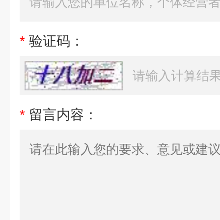
*
验证码：
*
留言内容：