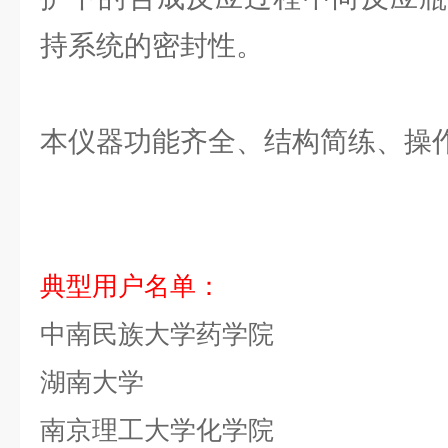
持系统的密封性。
本仪器功能齐全、结构简练、操
典型用户名单：
中南民族大学药学院
湖南大学
南京理工大学化学院