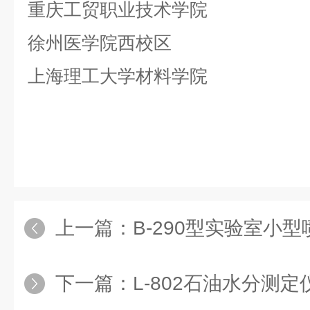
重庆工贸职业技术学院
徐州医学院西校区
上海理工大学材料学院
上一篇：
B-290型实验室小
下一篇：
L-802石油水分测定