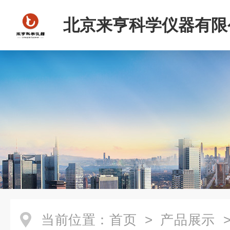
北京来亨科学仪器有限
当前位置：
首页
>
产品展示