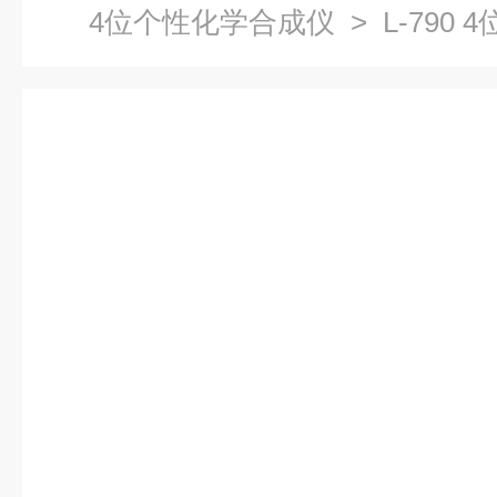
4位个性化学合成仪
> L-790