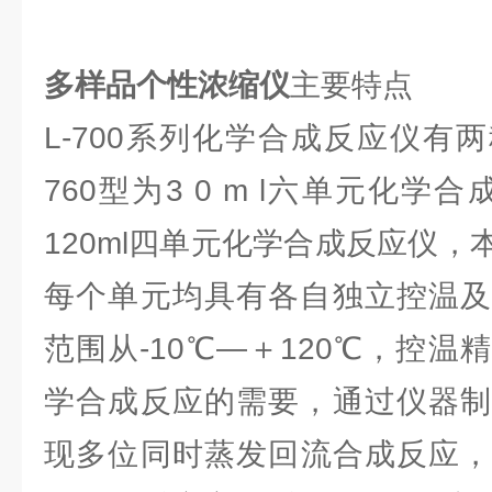
多样品个性浓缩仪
主要特点
L-700系列化学合成反应仪有
760型为3 0 m l六单元化学合
120ml四单元化学合成反应仪
每个单元均具有各自独立控温及
范围从-10℃—＋120℃，控温
学合成反应的需要，通过仪器制
现多位同时蒸发回流合成反应，