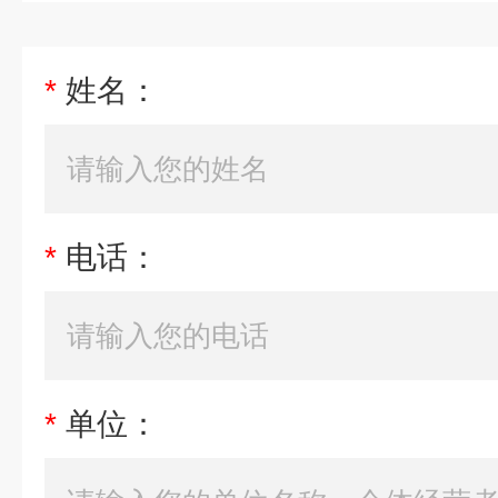
*
姓名：
*
电话：
*
单位：