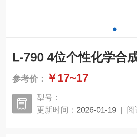
L-790 4位个性化学
￥17~17
参考价：
型号：
更新时间：
2026-01-19
|
阅