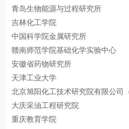
青岛生物能源与过程研究所
吉林化工学院
中国科学院金属研究所
赣南师范学院基础化学实验中心
安徽省药物研究所
天津工业大学
北京旭阳化工技术研究院有限公司
大庆采油工程研究院
重庆教育学院