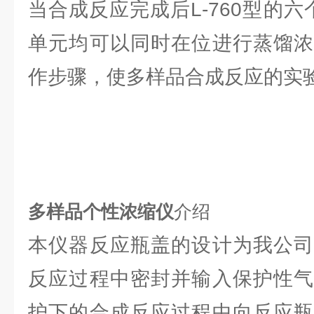
当合成反应完成后L-760型的六个
单元均可以同时在位进行蒸馏浓
作步骤，使多样品合成反应的实
多样品个性浓缩仪
介绍
本仪器反应瓶盖的设计为我公司
反应过程中密封并输入保护性气
护下的合成反应过程中向反应瓶